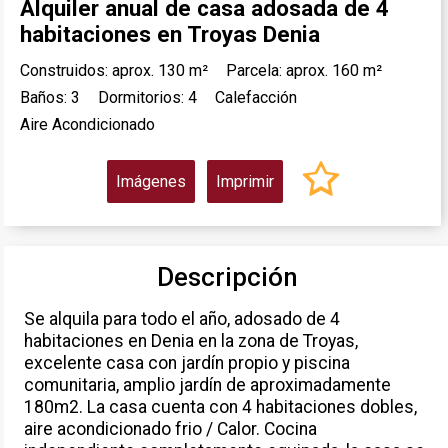
Alquiler anual de casa adosada de 4
habitaciones en Troyas Denia
Construidos: aprox. 130 m²
Parcela: aprox. 160 m²
Baños: 3
Dormitorios: 4
Calefacción
Aire Acondicionado
Imágenes
Imprimir
Descripción
Se alquila para todo el año, adosado de 4
habitaciones en Denia en la zona de Troyas,
excelente casa con jardín propio y piscina
comunitaria, amplio jardín de aproximadamente
180m2. La casa cuenta con 4 habitaciones dobles,
aire acondicionado frio / Calor. Cocina