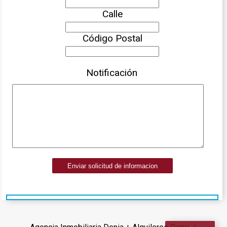
Calle
Código Postal
Notificación
Enviar solicitud de informacion