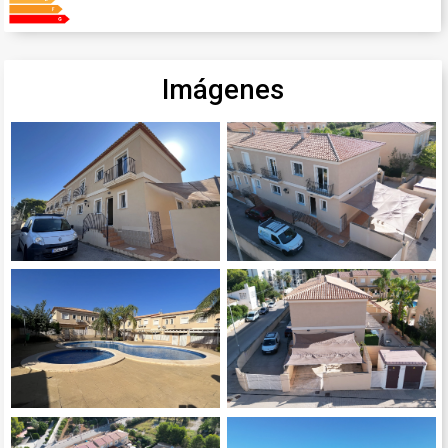
Imágenes