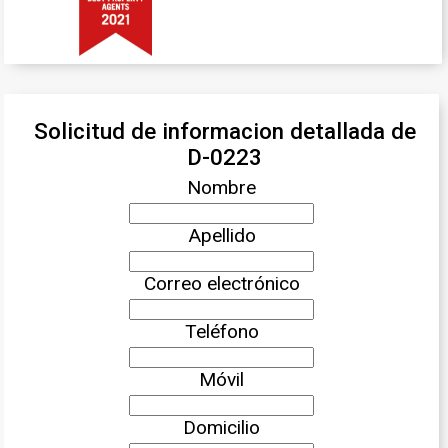
Solicitud de informacion detallada de
D-0223
Nombre
Apellido
Correo electrónico
Teléfono
Móvil
Domicilio