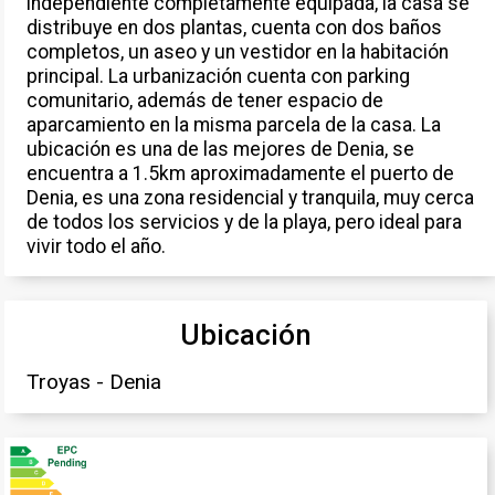
independiente completamente equipada, la casa se
distribuye en dos plantas, cuenta con dos baños
completos, un aseo y un vestidor en la habitación
principal. La urbanización cuenta con parking
comunitario, además de tener espacio de
aparcamiento en la misma parcela de la casa. La
ubicación es una de las mejores de Denia, se
encuentra a 1.5km aproximadamente el puerto de
Denia, es una zona residencial y tranquila, muy cerca
de todos los servicios y de la playa, pero ideal para
vivir todo el año.
Ubicación
Troyas - Denia