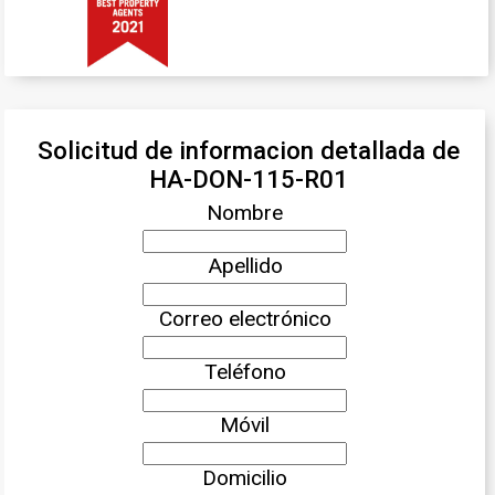
Solicitud de informacion detallada de
HA-DON-115-R01
Nombre
Apellido
Correo electrónico
Teléfono
Móvil
Domicilio