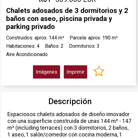
Chalets adosados de 3 dormitorios y 2
baños con aseo, piscina privada y
parking privado
Construidos: aprox. 144 m²
Parcela: aprox. 190 m²
Habitaciones: 4
Baños: 2
Dormitorios: 3
Aire Acondicionado
Imágenes
Imprimir
Descripción
Espaciosos chalets adosados de diseño innovador
con una superficie construida de unas 144 m² - 147
m² (including terraces) con 3 dormitorios, 2 baños,
1 aseo, 1 salón/comedor con cocina moderna, 1