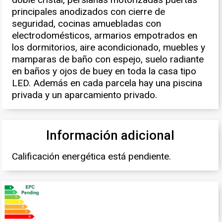
principales anodizados con cierre de
seguridad, cocinas amuebladas con
electrodomésticos, armarios empotrados en
los dormitorios, aire acondicionado, muebles y
mamparas de baño con espejo, suelo radiante
en baños y ojos de buey en toda la casa tipo
LED. Además en cada parcela hay una piscina
privada y un aparcamiento privado.
Información adicional
Calificación energética está pendiente.