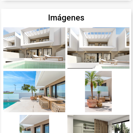
Imágenes