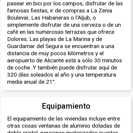
pasear en bici por los campos, disfrutar de las
famosas fiestas, ir de compras a La Zenia
Boulevar, Las Habaneras o l’Aljub, o
simplemente disfrutar de una cerveza o de un
café en las numerosas terrazas que ofrece
Dolores. Las playas de La Marina y de
Guardamar del Segura se encuentran a una
distancia de muy pocos kilómetros y el
aeropuerto de Alicante está a sólo 30 minutos
de coche. Y también puede disfrutar aquí de
320 días soleados al año y una temperatura
media anual de 21°.
Equipamiento
El equipamiento de las viviendas incluye entre
otras cosas ventanas de aluminio dotadas de
doble cristal, persianas motorizadas puertas