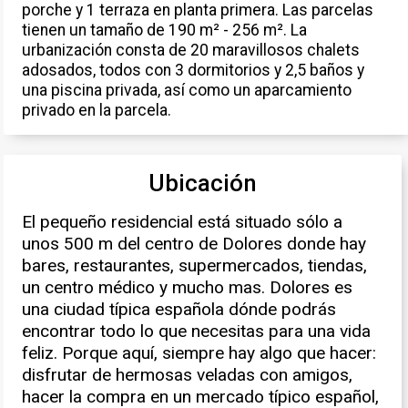
porche y 1 terraza en planta primera. Las parcelas
tienen un tamaño de 190 m² - 256 m². La
urbanización consta de 20 maravillosos chalets
adosados, todos con 3 dormitorios y 2,5 baños y
una piscina privada, así como un aparcamiento
privado en la parcela.
Ubicación
El pequeño residencial está situado sólo a
unos 500 m del centro de Dolores donde hay
bares, restaurantes, supermercados, tiendas,
un centro médico y mucho mas. Dolores es
una ciudad típica española dónde podrás
encontrar todo lo que necesitas para una vida
feliz. Porque aquí, siempre hay algo que hacer:
disfrutar de hermosas veladas con amigos,
hacer la compra en un mercado típico español,