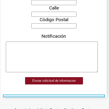
Calle
Código Postal
Notificación
Enviar solicitud de informacion