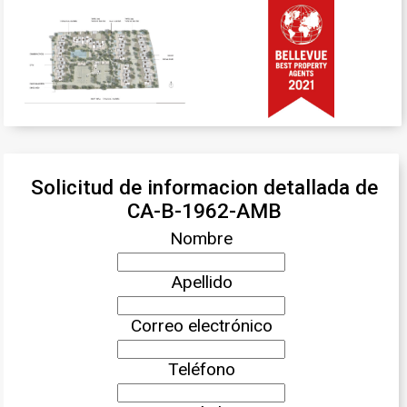
Solicitud de informacion detallada de
CA-B-1962-AMB
Nombre
Apellido
Correo electrónico
Teléfono