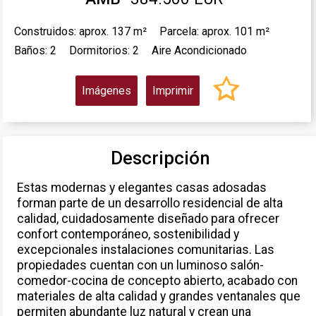
Construidos: aprox. 137 m²
Parcela: aprox. 101 m²
Baños: 2
Dormitorios: 2
Aire Acondicionado
Imágenes
Imprimir
Descripción
Estas modernas y elegantes casas adosadas
forman parte de un desarrollo residencial de alta
calidad, cuidadosamente diseñado para ofrecer
confort contemporáneo, sostenibilidad y
excepcionales instalaciones comunitarias. Las
propiedades cuentan con un luminoso salón-
comedor-cocina de concepto abierto, acabado con
materiales de alta calidad y grandes ventanales que
permiten abundante luz natural y crean una