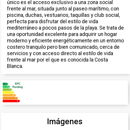
único es el acceso exclusivo a una zona social
frente al mar, situada junto al paseo marítimo, con
piscina, duchas, vestuarios, taquillas y club social,
perfecta para disfrutar del estilo de vida
mediterráneo a pocos pasos de la playa. Se trata de
una oportunidad excelente para adquirir un hogar
moderno y eficiente energéticamente en un entorno
costero tranquilo pero bien comunicado, cerca de
servicios y con acceso directo al estilo de vida
frente al mar por el que es conocida la Costa
Blanca.
Imágenes