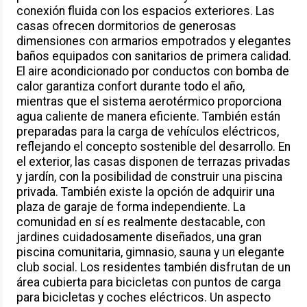
conexión fluida con los espacios exteriores. Las
casas ofrecen dormitorios de generosas
dimensiones con armarios empotrados y elegantes
baños equipados con sanitarios de primera calidad.
El aire acondicionado por conductos con bomba de
calor garantiza confort durante todo el año,
mientras que el sistema aerotérmico proporciona
agua caliente de manera eficiente. También están
preparadas para la carga de vehículos eléctricos,
reflejando el concepto sostenible del desarrollo. En
el exterior, las casas disponen de terrazas privadas
y jardín, con la posibilidad de construir una piscina
privada. También existe la opción de adquirir una
plaza de garaje de forma independiente. La
comunidad en sí es realmente destacable, con
jardines cuidadosamente diseñados, una gran
piscina comunitaria, gimnasio, sauna y un elegante
club social. Los residentes también disfrutan de un
área cubierta para bicicletas con puntos de carga
para bicicletas y coches eléctricos. Un aspecto