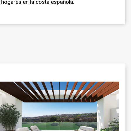
hogares en la costa española.