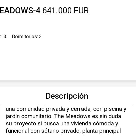
-MEADOWS-4
641.000 EUR
: 3
Dormitorios: 3
Descripción