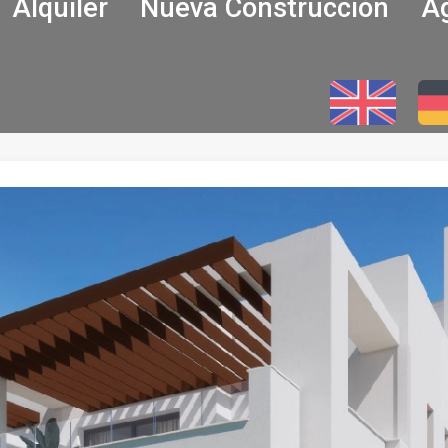
Alquiler
Nueva Construcción
Ag