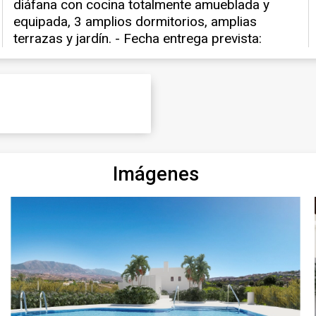
Imágenes