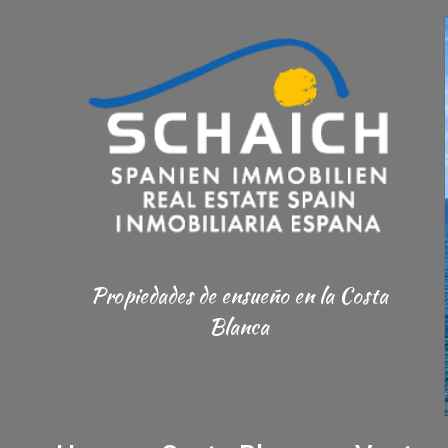
Propiedades de ensueño
en la Costa
Blanca