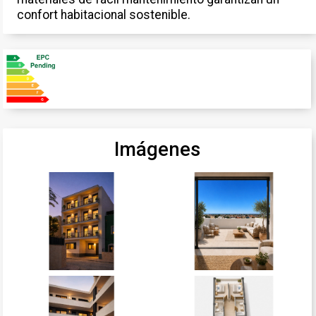
confort habitacional sostenible.
Imágenes