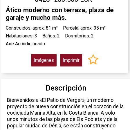
Ático moderno con terraza, plaza de
garaje y mucho más.
Construidos: aprox. 81 m²
Parcela: aprox. 35 m²
Habitaciones: 3
Baños: 2
Dormitorios: 2
Aire Acondicionado
Imágenes
Imprimir
Descripción
Bienvenidos a «El Patio de Verger», un moderno
proyecto de nueva construcción en el corazón de la
codiciada Marina Alta, en la Costa Blanca. A solo
unos minutos de las playas de Els Poblets y de la
popular ciudad de Dénia, se están construyendo