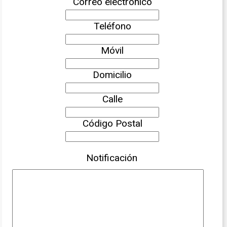
Correo electrónico
Teléfono
Móvil
Domicilio
Calle
Código Postal
Notificación