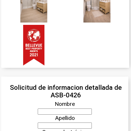
Solicitud de informacion detallada de
ASB-0426
Nombre
Apellido