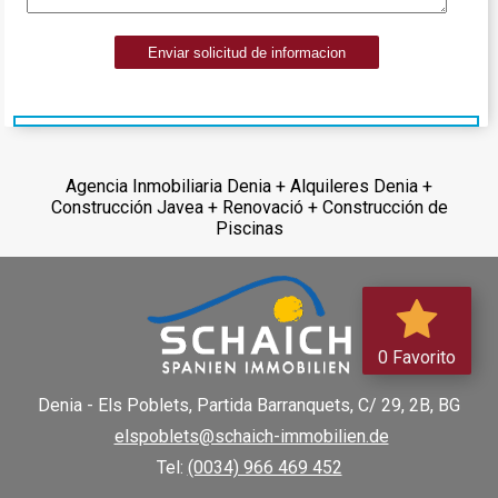
Enviar solicitud de informacion
Agencia Inmobiliaria Denia + Alquileres Denia +
Construcción Javea + Renovació + Construcción de
Piscinas
0 Favorito
Denia - Els Poblets,
Partida Barranquets, C/ 29, 2B, BG
elspoblets@schaich-immobilien.de
Tel:
(0034) 966 469 452