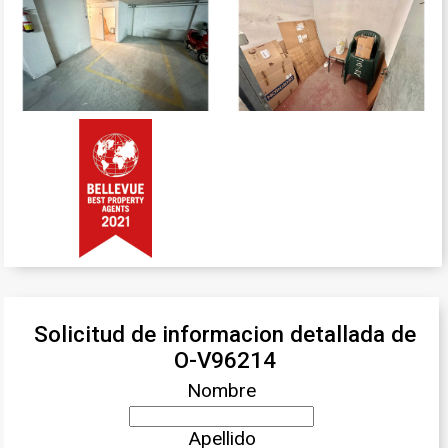
Solicitud de informacion detallada de
O-V96214
Nombre
Apellido