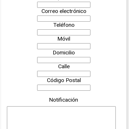
Correo electrónico
Teléfono
Móvil
Domicilio
Calle
Código Postal
Notificación