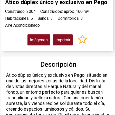
Ático dúplex único y exclusivo en Pego
Construido: 2004
Construidos: aprox. 160 m²
Habitaciones: 5
Baños: 3
Dormitorios: 3
Aire Acondicionado
Imágenes
Imprimir
Descripción
Ático dúplex único y exclusivo en Pego, situado en
una de las mejores zonas de la localidad. Disfruta
de vistas directas al Parque Natural y del mar al
fondo, un entorno perfecto para quienes buscan
tranquilidad y belleza natural.Con una orientación
sureste, la vivienda recibe sol durante todo el día,
creando espacios luminosos y cálidos. Su
impresionante terraza de 75 m² permite aprovechar