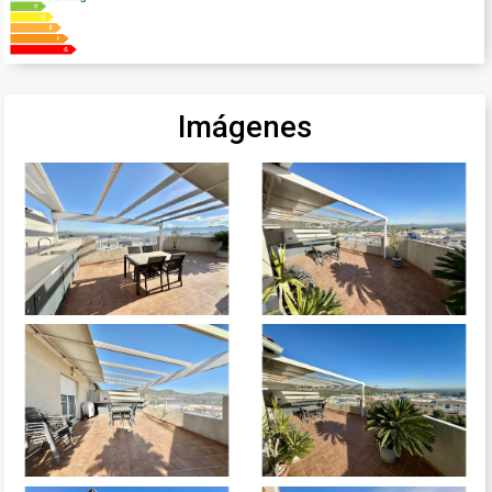
Imágenes