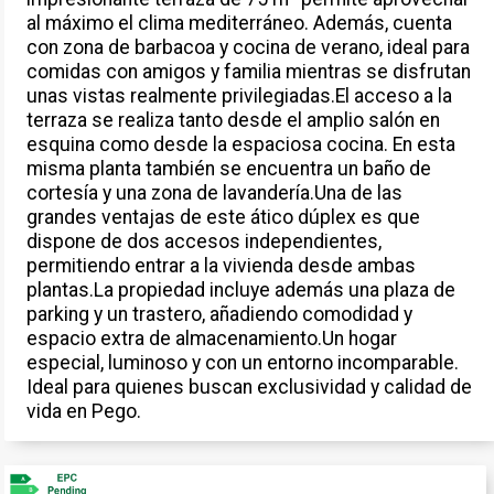
al máximo el clima mediterráneo. Además, cuenta
con zona de barbacoa y cocina de verano, ideal para
comidas con amigos y familia mientras se disfrutan
unas vistas realmente privilegiadas.El acceso a la
terraza se realiza tanto desde el amplio salón en
esquina como desde la espaciosa cocina. En esta
misma planta también se encuentra un baño de
cortesía y una zona de lavandería.Una de las
grandes ventajas de este ático dúplex es que
dispone de dos accesos independientes,
permitiendo entrar a la vivienda desde ambas
plantas.La propiedad incluye además una plaza de
parking y un trastero, añadiendo comodidad y
espacio extra de almacenamiento.Un hogar
especial, luminoso y con un entorno incomparable.
Ideal para quienes buscan exclusividad y calidad de
vida en Pego.