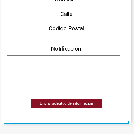
Calle
Código Postal
Notificación
Enviar solicitud de informacion