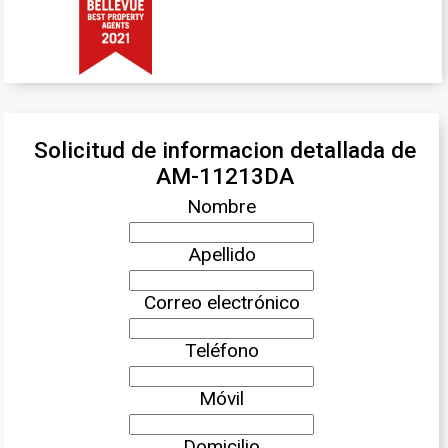
Solicitud de informacion detallada de
AM-11213DA
Nombre
Apellido
Correo electrónico
Teléfono
Móvil
Domicilio