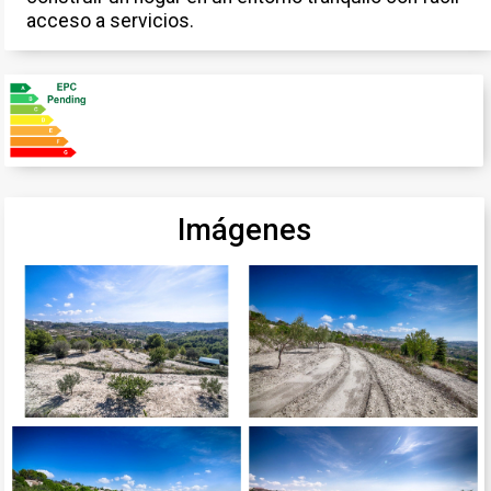
acceso a servicios.
Imágenes