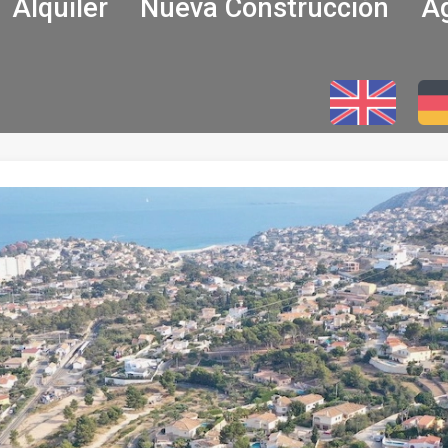
Alquiler
Nueva Construcción
Ag