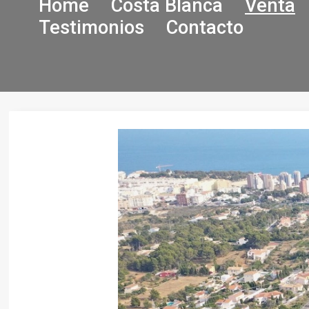
Home
Costa Blanca
Venta
Testimonios
Contacto