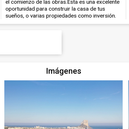
Imágenes