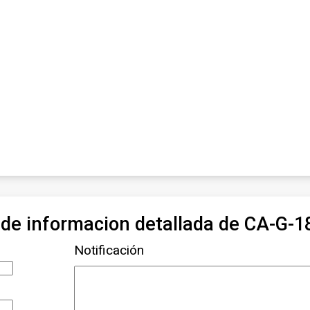
d de informacion detallada de CA-G
Notificación