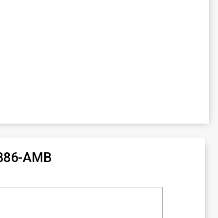
-1886-AMB