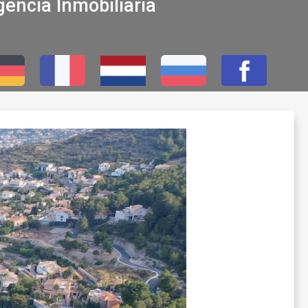
encia Inmobiliaria