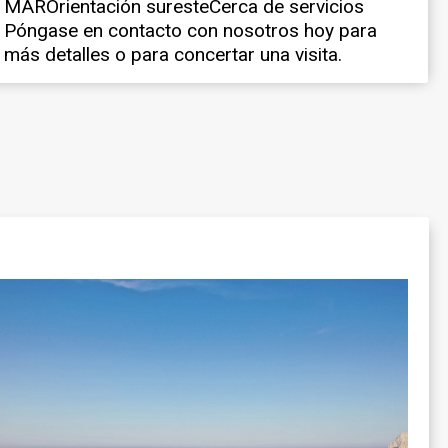
más detalles o para concertar una visita.