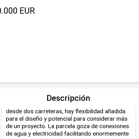
0.000 EUR
Descripción