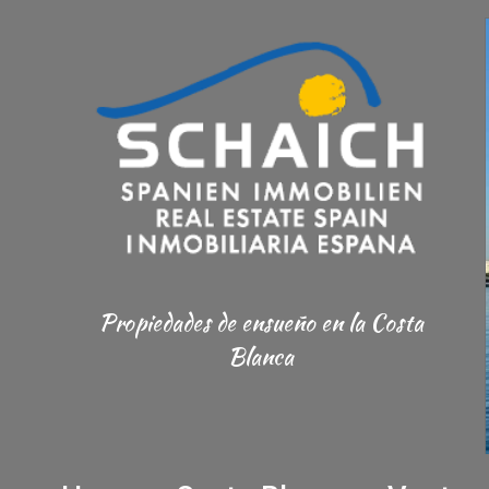
Propiedades de ensueño
en la Costa
Blanca