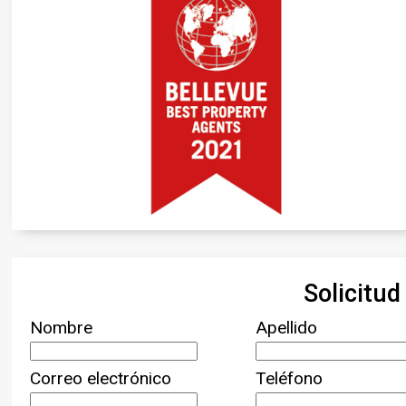
Solicitu
Nombre
Apellido
Correo electrónico
Teléfono