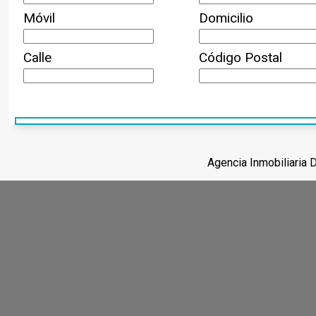
Móvil
Domicilio
Calle
Código Postal
Agencia Inmobiliaria 