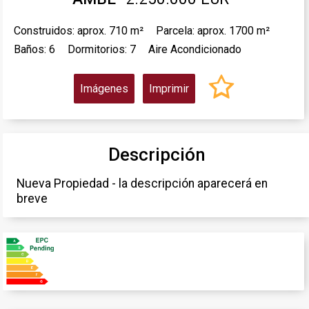
Construidos: aprox. 710 m²
Parcela: aprox. 1700 m²
Baños: 6
Dormitorios: 7
Aire Acondicionado
Imágenes
Imprimir
Descripción
Nueva Propiedad - la descripción aparecerá en
breve