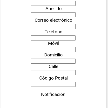
Apellido
Correo electrónico
Teléfono
Móvil
Domicilio
Calle
Código Postal
Notificación