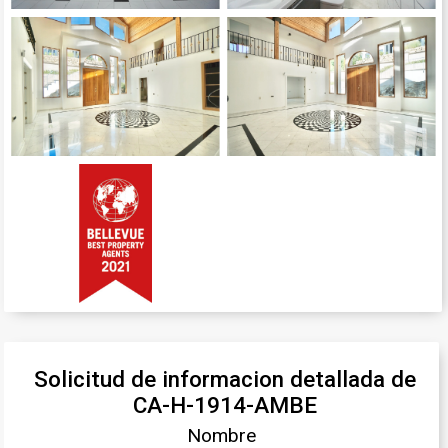
Solicitud de informacion detallada de
CA-H-1914-AMBE
Nombre