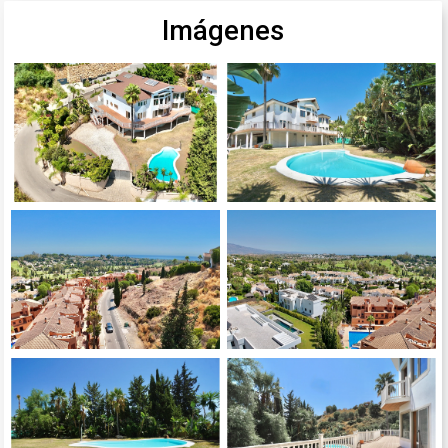
Imágenes