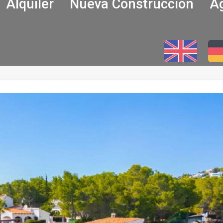
Alquiler
Nueva Construcción
Ag