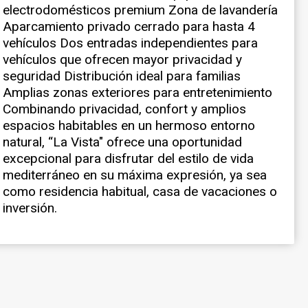
inversión.