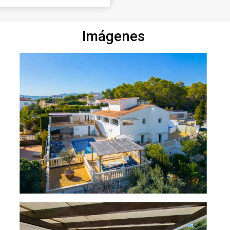
Imágenes