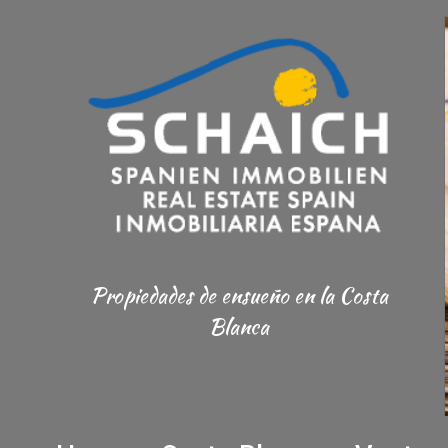
Propiedades de ensueño
en la Costa
Blanca