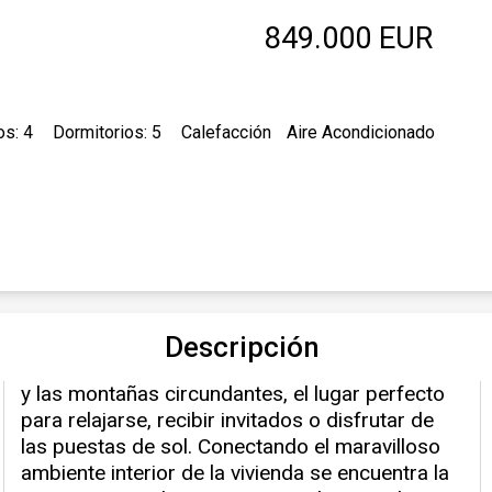
849.000 EUR
os: 4
Dormitorios: 5
Calefacción
Aire Acondicionado
Descripción