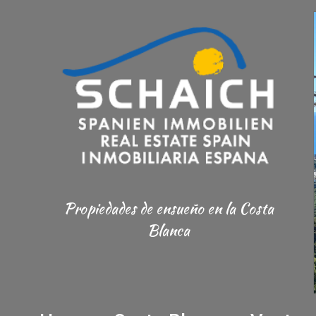
Propiedades de ensueño
en la Costa
Blanca