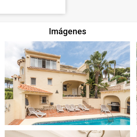
Imágenes