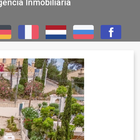
encia Inmobiliaria