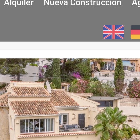
Alquiler
Nueva Construcción
Ag