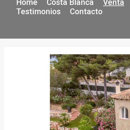
Home
Costa Blanca
Venta
Testimonios
Contacto