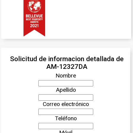
Solicitud de informacion detallada de
AM-12327DA
Nombre
Apellido
Correo electrónico
Teléfono
Móvil