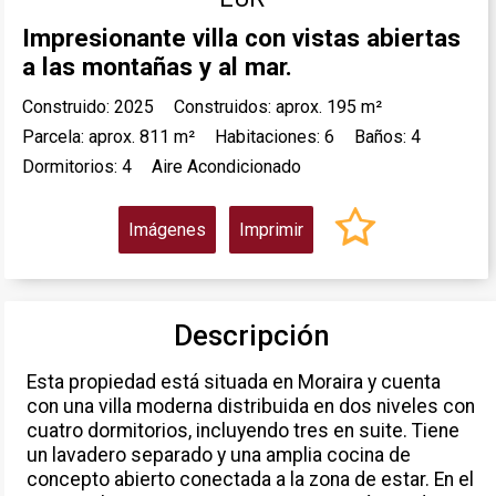
Impresionante villa con vistas abiertas
a las montañas y al mar.
Construido: 2025
Construidos: aprox. 195 m²
Parcela: aprox. 811 m²
Habitaciones: 6
Baños: 4
Dormitorios: 4
Aire Acondicionado
Imágenes
Imprimir
Descripción
Esta propiedad está situada en Moraira y cuenta
con una villa moderna distribuida en dos niveles con
cuatro dormitorios, incluyendo tres en suite. Tiene
un lavadero separado y una amplia cocina de
concepto abierto conectada a la zona de estar. En el