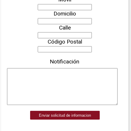
Domicilio
Calle
Código Postal
Notificación
Enviar solicitud de informacion