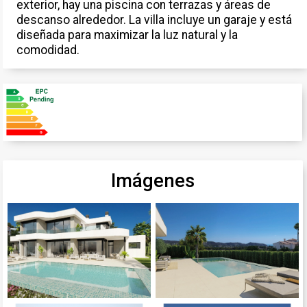
exterior, hay una piscina con terrazas y áreas de
descanso alrededor. La villa incluye un garaje y está
diseñada para maximizar la luz natural y la
comodidad.
Imágenes