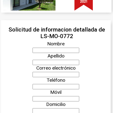
Solicitud de informacion detallada de
LS-MO-0772
Nombre
Apellido
Correo electrónico
Teléfono
Móvil
Domicilio