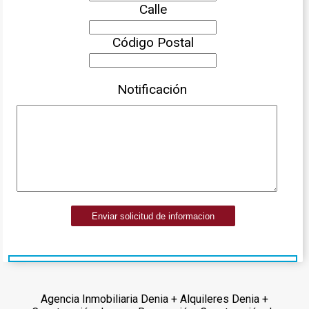
Calle
Código Postal
Notificación
Enviar solicitud de informacion
Agencia Inmobiliaria Denia + Alquileres Denia +