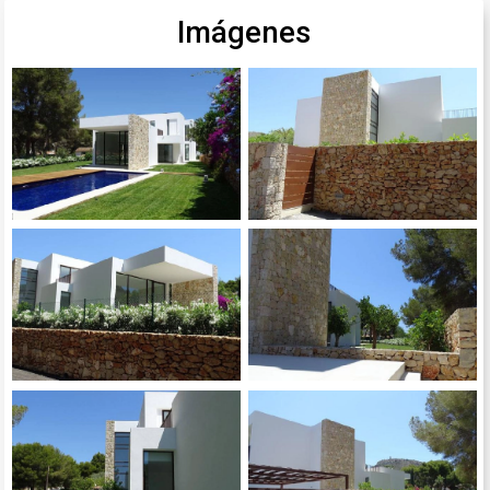
Imágenes