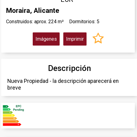
Moraira, Alicante
Construidos: aprox. 224 m²
Dormitorios: 5
Imágenes
Imprimir
Descripción
Nueva Propiedad - la descripción aparecerá en
breve