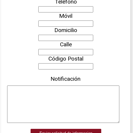
Teléfono
Móvil
Domicilio
Calle
Código Postal
Notificación