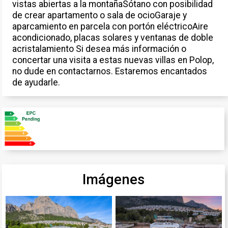
vistas abiertas a la montañaSótano con posibilidad
de crear apartamento o sala de ocioGaraje y
aparcamiento en parcela con portón eléctricoAire
acondicionado, placas solares y ventanas de doble
acristalamiento Si desea más información o
concertar una visita a estas nuevas villas en Polop,
no dude en contactarnos. Estaremos encantados
de ayudarle.
Imágenes