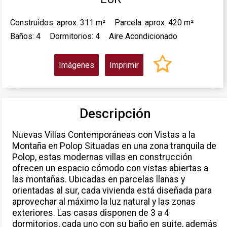
Construidos: aprox. 311 m²
Parcela: aprox. 420 m²
Baños: 4
Dormitorios: 4
Aire Acondicionado
Imágenes
Imprimir
Descripción
Nuevas Villas Contemporáneas con Vistas a la
Montaña en Polop Situadas en una zona tranquila de
Polop, estas modernas villas en construcción
ofrecen un espacio cómodo con vistas abiertas a
las montañas. Ubicadas en parcelas llanas y
orientadas al sur, cada vivienda está diseñada para
aprovechar al máximo la luz natural y las zonas
exteriores. Las casas disponen de 3 a 4
dormitorios, cada uno con su baño en suite, además