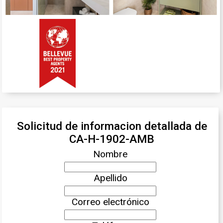
Solicitud de informacion detallada de
CA-H-1902-AMB
Nombre
Apellido
Correo electrónico