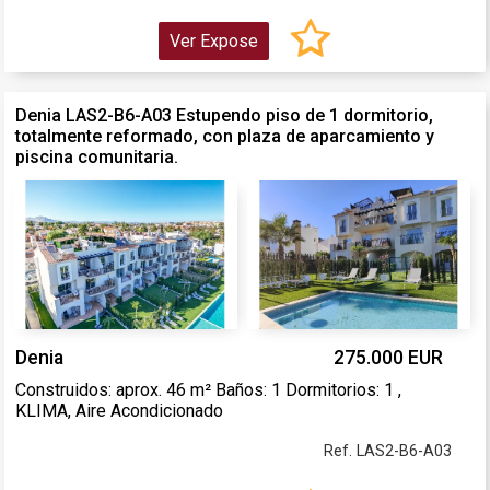
Ver Expose
Denia LAS2-B6-A03 Estupendo piso de 1 dormitorio,
totalmente reformado, con plaza de aparcamiento y
piscina comunitaria.
Denia
275.000 EUR
Construidos: aprox. 46 m² Baños: 1 Dormitorios: 1 ,
KLIMA, Aire Acondicionado
Ref. LAS2-B6-A03