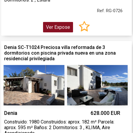
Ref. RG-0726
Ver Expose
Denia SC-T1024 Preciosa villa reformada de 3
dormitorios con piscina privada nueva en una zona
residencial privilegiada
Denia
628.000 EUR
Construido: 1980 Construidos: aprox. 182 m² Parcela:
aprox. 595 m² Baños: 2 Dormitorios: 3 , KLIMA, Aire