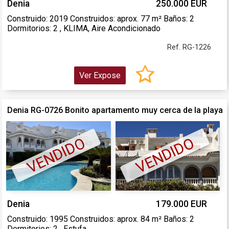
Denia
250.000 EUR
Construido: 2019 Construidos: aprox. 77 m² Baños: 2
Dormitorios: 2 , KLIMA, Aire Acondicionado
Ref. RG-1226
Ver Expose
Denia RG-0726 Bonito apartamento muy cerca de la playa
VENDIDO
VENDIDO
Denia
179.000 EUR
Construido: 1995 Construidos: aprox. 84 m² Baños: 2
Dormitorios: 2 , Estufa