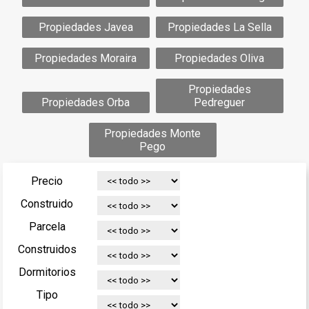
Propiedades Javea
Propiedades La Sella
Propiedades Moraira
Propiedades Oliva
Propiedades
Propiedades Orba
Pedreguer
Propiedades Monte
Pego
Precio
Construido
Parcela
Construidos
Dormitorios
Tipo