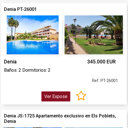
Denia PT-26001
Denia
345.000 EUR
Baños: 2 Dormitorios: 2
Ref. PT-26001
Ver Expose
Denia JS-1725 Apartamento exclusivo en Els Poblets,
Denia