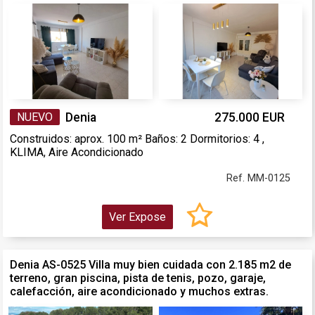
NUEVO
Denia
275.000 EUR
Construidos: aprox. 100 m² Baños: 2 Dormitorios: 4 ,
KLIMA, Aire Acondicionado
Ref. MM-0125
Ver Expose
Denia AS-0525 Villa muy bien cuidada con 2.185 m2 de
terreno, gran piscina, pista de tenis, pozo, garaje,
calefacción, aire acondicionado y muchos extras.