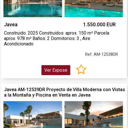
Javea
1.550.000 EUR
Construido: 2025 Construidos: aprox. 150 m² Parcela:
aprox. 978 m² Baños: 2 Dormitorios: 3 , Aire
Acondicionado
Ref. AM-12538DR
Ver Expose
Javea AM-12539DR Proyecto de Villa Moderna con Vistas
a la Montaña y Piscina en Venta en Javea