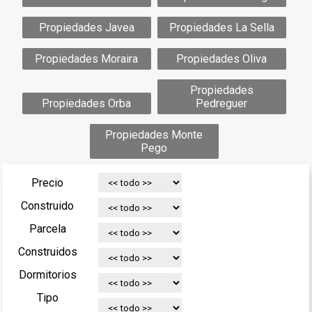
Propiedades Javea
Propiedades La Sella
Propiedades Moraira
Propiedades Oliva
Propiedades
Propiedades Orba
Pedreguer
Propiedades Monte
Pego
Precio
Construido
Parcela
Construidos
Dormitorios
Tipo