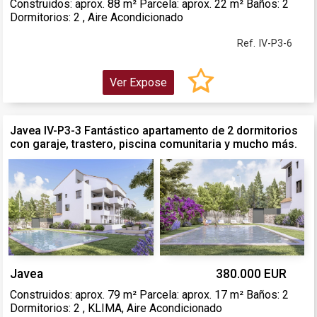
Construidos: aprox. 88 m² Parcela: aprox. 22 m² Baños: 2
Dormitorios: 2 , Aire Acondicionado
Ref. IV-P3-6
Ver Expose
Javea IV-P3-3 Fantástico apartamento de 2 dormitorios
con garaje, trastero, piscina comunitaria y mucho más.
Javea
380.000 EUR
Construidos: aprox. 79 m² Parcela: aprox. 17 m² Baños: 2
Dormitorios: 2 , KLIMA, Aire Acondicionado