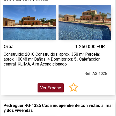
Orba
1.250.000 EUR
Construido: 2010 Construidos: aprox. 358 m² Parcela:
aprox. 10048 m² Baños: 4 Dormitorios: 5 , Calefaccion
central, KLIMA, Aire Acondicionado
Ref. AS-1026
Ver Expose
Pedreguer RG-1325 Casa independiente con vistas al mar
y dos viviendas