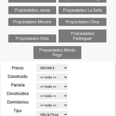
Propiedades Javea
Propiedades La Sella
Propiedades Moraira
Propiedades Oliva
Propiedades
Propiedades Orba
Pedreguer
Propiedades Monte
Pego
Precio
Construido
Parcela
Construidos
Dormitorios
Tipo