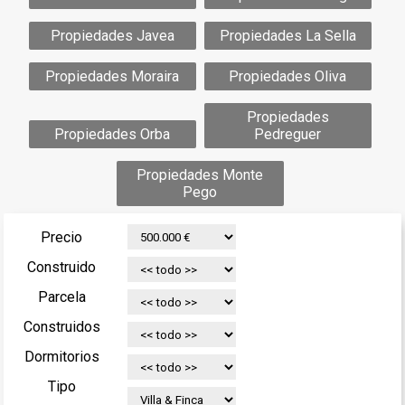
Propiedades Javea
Propiedades La Sella
Propiedades Moraira
Propiedades Oliva
Propiedades
Propiedades Orba
Pedreguer
Propiedades Monte
Pego
Precio
Construido
Parcela
Construidos
Dormitorios
Tipo