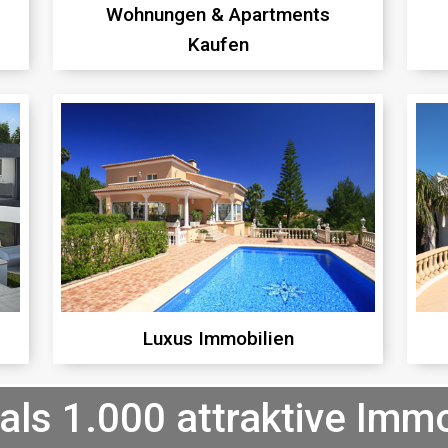
Wohnungen
& Apartments
Kaufen
Luxus Immobilien
als 1.000 attraktive Immo