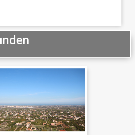
Kunden