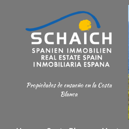
Propiedades de ensueño
en la Costa
Blanca