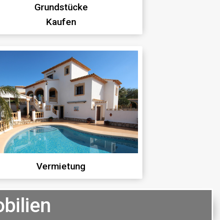
Grundstücke
Kaufen
Vermietung
bilien