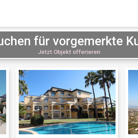
uchen für vorgemerkte 
Jetzt Objekt offerieren